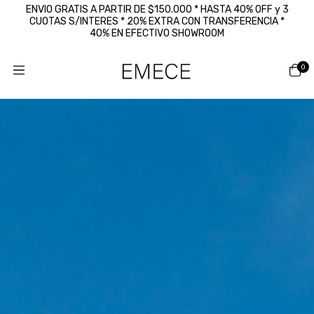
ENVIO GRATIS A PARTIR DE $150.000 * HASTA 40% OFF y 3
CUOTAS S/INTERES * 20% EXTRA CON TRANSFERENCIA *
40% EN EFECTIVO SHOWROOM
0