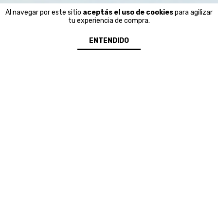
Al navegar por este sitio
aceptás el uso de cookies
para agilizar
tu experiencia de compra.
ENTENDIDO